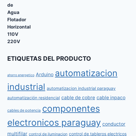
ETIQUETAS DEL PRODUCTO
automatizacion
Arduino
ahorro energetico
industrial
automatizacion industrial paraguay
cable de cobre
cable inpaco
automatización residencial
componentes
cables de potencia
electronicos paraguay
conductor
multifilar
control de tableros electricos
control de iluminacion