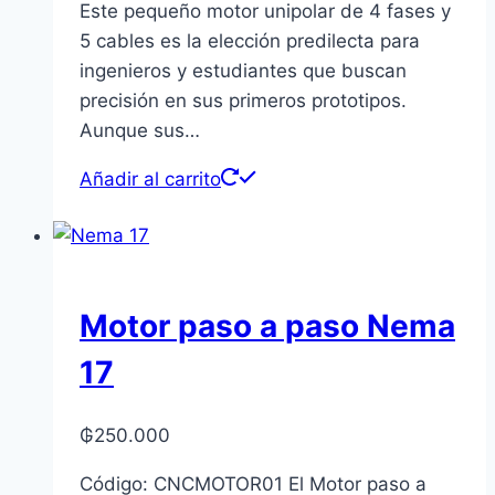
Este pequeño motor unipolar de 4 fases y
5 cables es la elección predilecta para
ingenieros y estudiantes que buscan
precisión en sus primeros prototipos.
Aunque sus…
Añadir al carrito
Motor paso a paso Nema
17
₲
250.000
Código: CNCMOTOR01 El Motor paso a