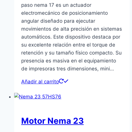
paso nema 17 es un actuador
electromecánico de posicionamiento
angular diseñado para ejecutar
movimientos de alta precisión en sistemas
automáticos. Este dispositivo destaca por
su excelente relación entre el torque de
retención y su tamaño físico compacto. Su
presencia es masiva en el equipamiento
de impresoras tres dimensiones, mini…
Añadir al carrito
Motor Nema 23