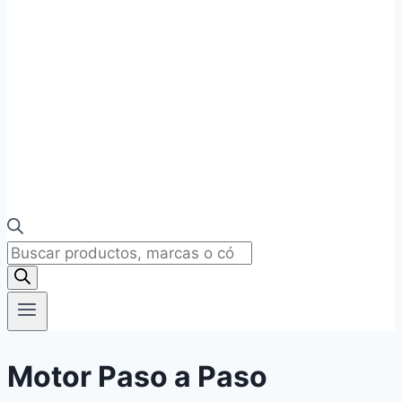
Búsqueda
de
productos
Motor Paso a Paso