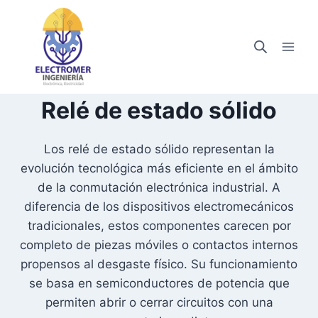
Saltar
al
contenido
Relé de estado sólido
Los relé de estado sólido representan la
evolución tecnológica más eficiente en el ámbito
de la conmutación electrónica industrial. A
diferencia de los dispositivos electromecánicos
tradicionales, estos componentes carecen por
completo de piezas móviles o contactos internos
propensos al desgaste físico. Su funcionamiento
se basa en semiconductores de potencia que
permiten abrir o cerrar circuitos con una