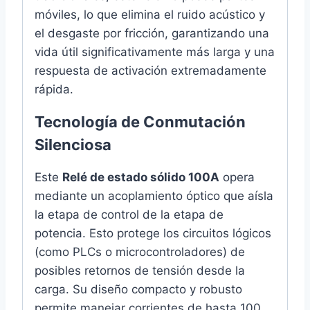
móviles, lo que elimina el ruido acústico y
el desgaste por fricción, garantizando una
vida útil significativamente más larga y una
respuesta de activación extremadamente
rápida.
Tecnología de Conmutación
Silenciosa
Este
Relé de estado sólido 100A
opera
mediante un acoplamiento óptico que aísla
la etapa de control de la etapa de
potencia. Esto protege los circuitos lógicos
(como PLCs o microcontroladores) de
posibles retornos de tensión desde la
carga. Su diseño compacto y robusto
permite manejar corrientes de hasta 100