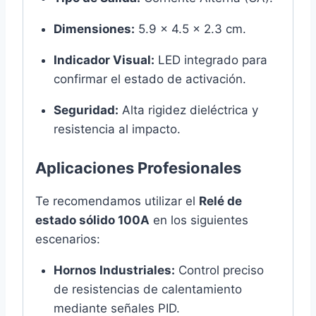
Dimensiones:
5.9 x 4.5 x 2.3 cm.
Indicador Visual:
LED integrado para
confirmar el estado de activación.
Seguridad:
Alta rigidez dieléctrica y
resistencia al impacto.
Aplicaciones Profesionales
Te recomendamos utilizar el
Relé de
estado sólido 100A
en los siguientes
escenarios:
Hornos Industriales:
Control preciso
de resistencias de calentamiento
mediante señales PID.