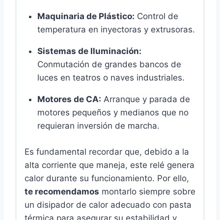
Maquinaria de Plástico:
Control de
temperatura en inyectoras y extrusoras.
Sistemas de Iluminación:
Conmutación de grandes bancos de
luces en teatros o naves industriales.
Motores de CA:
Arranque y parada de
motores pequeños y medianos que no
requieran inversión de marcha.
Es fundamental recordar que, debido a la
alta corriente que maneja, este relé genera
calor durante su funcionamiento. Por ello,
te recomendamos
montarlo siempre sobre
un disipador de calor adecuado con pasta
térmica para asegurar su estabilidad y