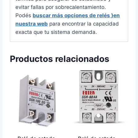
evitar fallas por sobrecalentamiento.
Podés
buscar más opciones de relés }en
nuestra web
para encontrar la capacidad
exacta que tu sistema demanda.
Productos relacionados