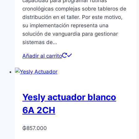
capacidad para programar rutinas
cronológicas complejas sobre tableros de
distribución en el taller. Por este motivo,
su implementación representa una
solución de vanguardia para gestionar
sistemas de…
Añadir al carrito
Yesly actuador blanco
6A 2CH
₲
857.000