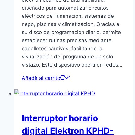
diseñado para automatizar circuitos
eléctricos de iluminación, sistemas de
riego, piscinas y climatización. Gracias a
su disco de programación diario, permite
establecer rutinas precisas mediante
caballetes cautivos, facilitando la
visualización del programa de un solo
vistazo. Este dispositivo opera en redes…
Añadir al carrito
Interruptor horario
digital Elektron KPHD-