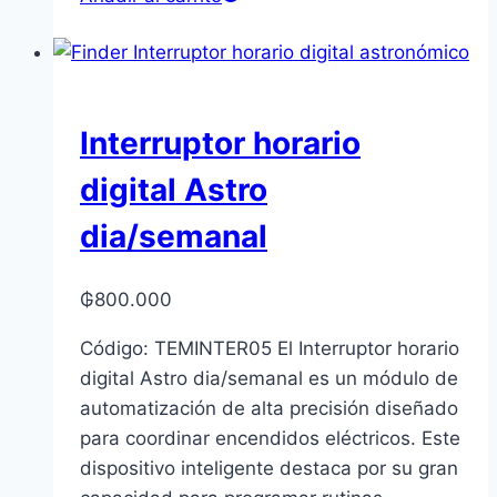
Interruptor horario
digital Astro
dia/semanal
₲
800.000
Código: TEMINTER05 El Interruptor horario
digital Astro dia/semanal es un módulo de
automatización de alta precisión diseñado
para coordinar encendidos eléctricos. Este
dispositivo inteligente destaca por su gran