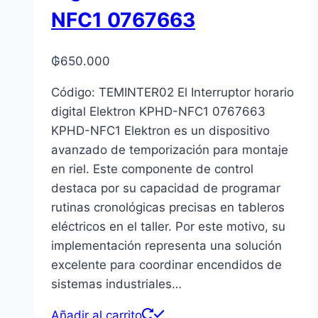
NFC1 0767663
₲
650.000
Código: TEMINTER02 El Interruptor horario
digital Elektron KPHD-NFC1 0767663
KPHD-NFC1 Elektron es un dispositivo
avanzado de temporización para montaje
en riel. Este componente de control
destaca por su capacidad de programar
rutinas cronológicas precisas en tableros
eléctricos en el taller. Por este motivo, su
implementación representa una solución
excelente para coordinar encendidos de
sistemas industriales…
Añadir al carrito