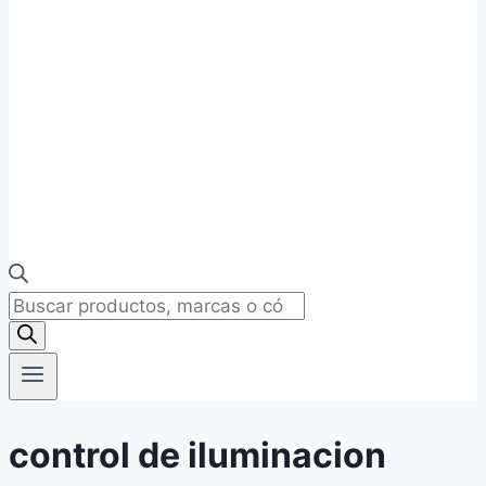
Búsqueda
de
productos
control de iluminacion