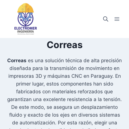
Saltar
al
contenido
Correas
Correas
es una solución técnica de alta precisión
diseñada para la transmisión de movimiento en
impresoras 3D y máquinas CNC en Paraguay. En
primer lugar, estos componentes han sido
fabricados con materiales reforzados que
garantizan una excelente resistencia a la tensión.
De este modo, se asegura un desplazamiento
fluido y exacto de los ejes en diversos sistemas
de automatización. Por esta razón, elegir una