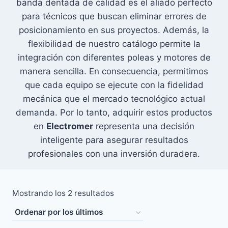
banda dentada de calidad es el aliado perfecto
para técnicos que buscan eliminar errores de
posicionamiento en sus proyectos. Además, la
flexibilidad de nuestro catálogo permite la
integración con diferentes poleas y motores de
manera sencilla. En consecuencia, permitimos
que cada equipo se ejecute con la fidelidad
mecánica que el mercado tecnológico actual
demanda. Por lo tanto, adquirir estos productos
en
Electromer
representa una decisión
inteligente para asegurar resultados
profesionales con una inversión duradera.
Ordenado
Mostrando los 2 resultados
por
los