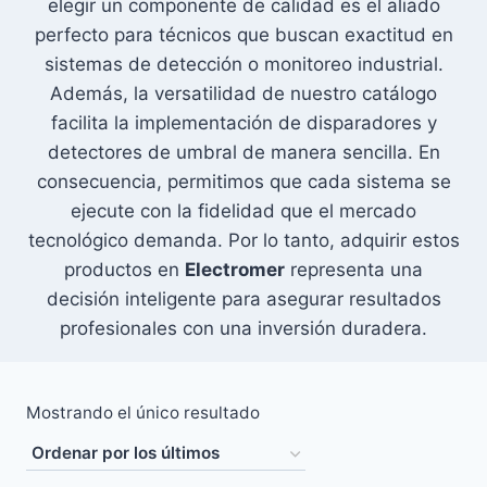
elegir un componente de calidad es el aliado
perfecto para técnicos que buscan exactitud en
sistemas de detección o monitoreo industrial.
Además, la versatilidad de nuestro catálogo
facilita la implementación de disparadores y
detectores de umbral de manera sencilla. En
consecuencia, permitimos que cada sistema se
ejecute con la fidelidad que el mercado
tecnológico demanda. Por lo tanto, adquirir estos
productos en
Electromer
representa una
decisión inteligente para asegurar resultados
profesionales con una inversión duradera.
Mostrando el único resultado