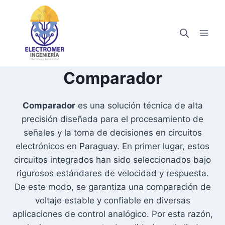
Saltar
al
contenido
Comparador
Comparador
es una solución técnica de alta
precisión diseñada para el procesamiento de
señales y la toma de decisiones en circuitos
electrónicos en Paraguay. En primer lugar, estos
circuitos integrados han sido seleccionados bajo
rigurosos estándares de velocidad y respuesta.
De este modo, se garantiza una comparación de
voltaje estable y confiable en diversas
aplicaciones de control analógico. Por esta razón,