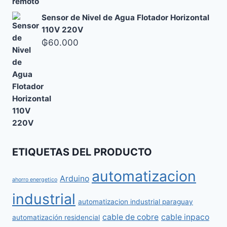
Sensor de Nivel de Agua Flotador Horizontal
110V 220V
₲
60.000
ETIQUETAS DEL PRODUCTO
automatizacion
Arduino
ahorro energetico
industrial
automatizacion industrial paraguay
cable de cobre
cable inpaco
automatización residencial