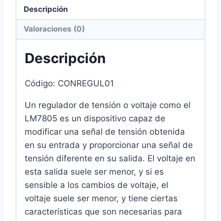
Descripción
Valoraciones (0)
Descripción
Código: CONREGUL01
Un regulador de tensión o voltaje como el
LM7805 es un dispositivo capaz de
modificar una señal de tensión obtenida
en su entrada y proporcionar una señal de
tensión diferente en su salida. El voltaje en
esta salida suele ser menor, y si es
sensible a los cambios de voltaje, el
voltaje suele ser menor, y tiene ciertas
características que son necesarias para