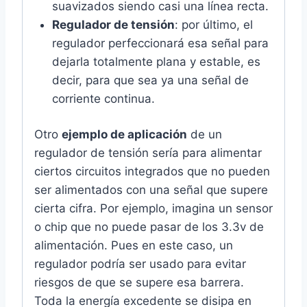
suavizados siendo casi una línea recta.
Regulador de tensión
: por último, el
regulador perfeccionará esa señal para
dejarla totalmente plana y estable, es
decir, para que sea ya una señal de
corriente continua.
Otro
ejemplo de aplicación
de un
regulador de tensión sería para alimentar
ciertos circuitos integrados que no pueden
ser alimentados con una señal que supere
cierta cifra. Por ejemplo, imagina un sensor
o chip que no puede pasar de los 3.3v de
alimentación. Pues en este caso, un
regulador podría ser usado para evitar
riesgos de que se supere esa barrera.
Toda la energía excedente se disipa en