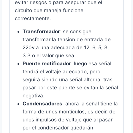
evitar riesgos o para asegurar que el
circuito que maneja funcione
correctamente.
Transformador
: se consigue
transformar la tensión de entrada de
220v a una adecuada de 12, 6, 5, 3,
3.3 o el valor que sea.
Puente rectificador
: luego esa señal
tendrá el voltaje adecuado, pero
seguirá siendo una señal alterna, tras
pasar por este puente se evitan la señal
negativa.
Condensadores
: ahora la señal tiene la
forma de unos montículos, es decir, de
unos impulsos de voltaje que al pasar
por el condensador quedarán