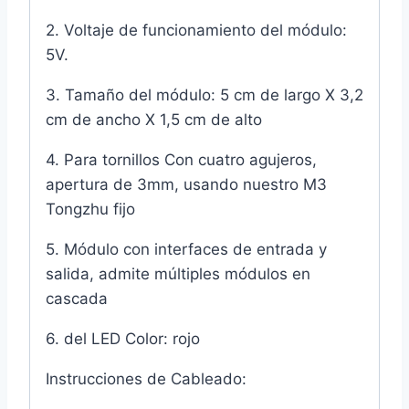
2. Voltaje de funcionamiento del módulo:
5V.
3. Tamaño del módulo: 5 cm de largo X 3,2
cm de ancho X 1,5 cm de alto
4. Para tornillos Con cuatro agujeros,
apertura de 3mm, usando nuestro M3
Tongzhu fijo
5. Módulo con interfaces de entrada y
salida, admite múltiples módulos en
cascada
6. del LED Color: rojo
Instrucciones de Cableado: