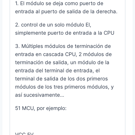
1. El módulo se deja como puerto de
entrada al puerto de salida de la derecha.
2. control de un solo módulo El,
simplemente puerto de entrada a la CPU
3. Múltiples módulos de terminación de
entrada en cascada CPU, 2 módulos de
terminación de salida, un módulo de la
entrada del terminal de entrada, el
terminal de salida de los dos primeros
módulos de los tres primeros módulos, y
así sucesivamente…
51 MCU, por ejemplo:
VCC 5V