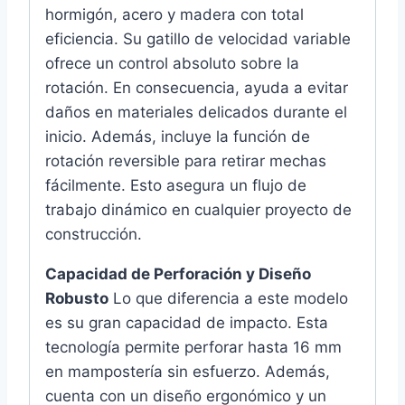
hormigón, acero y madera con total
eficiencia. Su gatillo de velocidad variable
ofrece un control absoluto sobre la
rotación. En consecuencia, ayuda a evitar
daños en materiales delicados durante el
inicio. Además, incluye la función de
rotación reversible para retirar mechas
fácilmente. Esto asegura un flujo de
trabajo dinámico en cualquier proyecto de
construcción.
Capacidad de Perforación y Diseño
Robusto
Lo que diferencia a este modelo
es su gran capacidad de impacto. Esta
tecnología permite perforar hasta 16 mm
en mampostería sin esfuerzo. Además,
cuenta con un diseño ergonómico y un