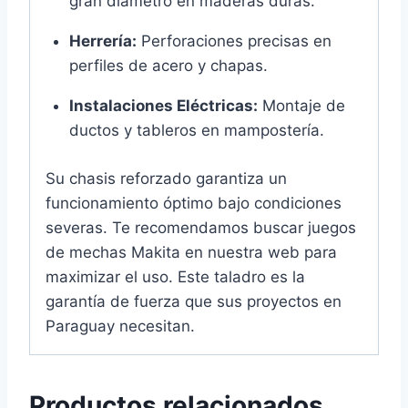
gran diámetro en maderas duras.
Herrería:
Perforaciones precisas en
perfiles de acero y chapas.
Instalaciones Eléctricas:
Montaje de
ductos y tableros en mampostería.
Su chasis reforzado garantiza un
funcionamiento óptimo bajo condiciones
severas. Te recomendamos buscar juegos
de mechas Makita en nuestra web para
maximizar el uso. Este taladro es la
garantía de fuerza que sus proyectos en
Paraguay necesitan.
Productos relacionados