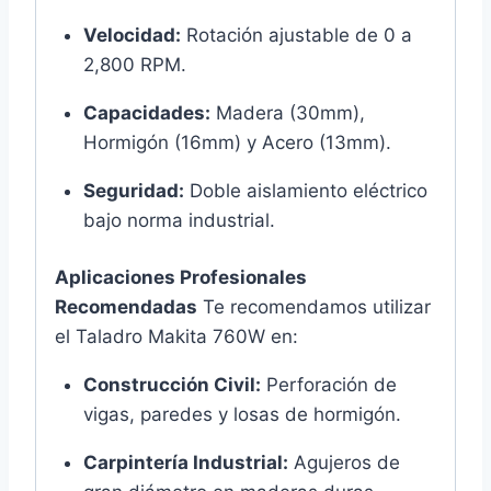
Velocidad:
Rotación ajustable de 0 a
2,800 RPM.
Capacidades:
Madera (30mm),
Hormigón (16mm) y Acero (13mm).
Seguridad:
Doble aislamiento eléctrico
bajo norma industrial.
Aplicaciones Profesionales
Recomendadas
Te recomendamos utilizar
el Taladro Makita 760W en:
Construcción Civil:
Perforación de
vigas, paredes y losas de hormigón.
Carpintería Industrial:
Agujeros de