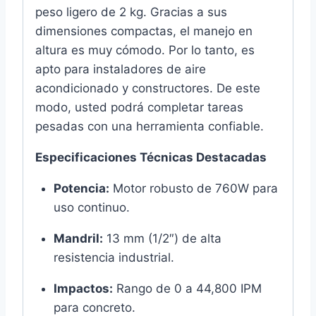
peso ligero de 2 kg. Gracias a sus
dimensiones compactas, el manejo en
altura es muy cómodo. Por lo tanto, es
apto para instaladores de aire
acondicionado y constructores. De este
modo, usted podrá completar tareas
pesadas con una herramienta confiable.
Especificaciones Técnicas Destacadas
Potencia:
Motor robusto de 760W para
uso continuo.
Mandril:
13 mm (1/2″) de alta
resistencia industrial.
Impactos:
Rango de 0 a 44,800 IPM
para concreto.