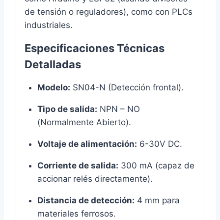
de tensión o reguladores), como con PLCs
industriales.
Especificaciones Técnicas
Detalladas
Modelo:
SN04-N (Detección frontal).
Tipo de salida:
NPN – NO
(Normalmente Abierto).
Voltaje de alimentación:
6-30V DC.
Corriente de salida:
300 mA (capaz de
accionar relés directamente).
Distancia de detección:
4 mm para
materiales ferrosos.