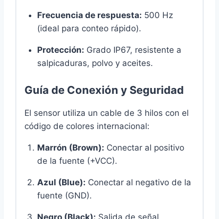
Frecuencia de respuesta:
500 Hz
(ideal para conteo rápido).
Protección:
Grado IP67, resistente a
salpicaduras, polvo y aceites.
Guía de Conexión y Seguridad
El sensor utiliza un cable de 3 hilos con el
código de colores internacional:
Marrón (Brown):
Conectar al positivo
de la fuente (+VCC).
Azul (Blue):
Conectar al negativo de la
fuente (GND).
Negro (Black):
Salida de señal