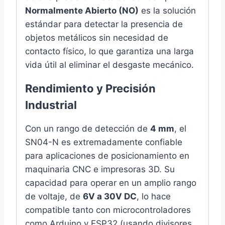
Normalmente Abierto (NO)
es la solución
estándar para detectar la presencia de
objetos metálicos sin necesidad de
contacto físico, lo que garantiza una larga
vida útil al eliminar el desgaste mecánico.
Rendimiento y Precisión
Industrial
Con un rango de detección de
4 mm
, el
SN04-N es extremadamente confiable
para aplicaciones de posicionamiento en
maquinaria CNC e impresoras 3D. Su
capacidad para operar en un amplio rango
de voltaje, de
6V a 30V DC
, lo hace
compatible tanto con microcontroladores
como Arduino y ESP32 (usando divisores