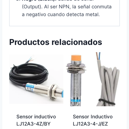
(Output). Al ser NPN, la señal conmuta
a negativo cuando detecta metal.
Productos relacionados
Sensor inductivo
Sensor Inductivo
LJ12A3-4Z/BY
LJ12A3-4-J/EZ