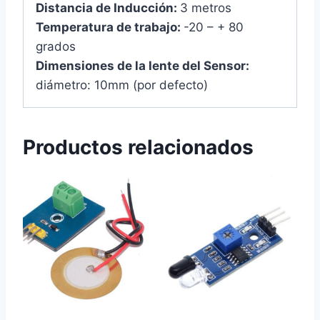
Distancia de Inducción:
3 metros
Temperatura de trabajo:
-20 – + 80
grados
Dimensiones de la lente del Sensor:
diámetro: 10mm (por defecto)
Productos relacionados