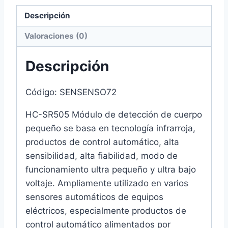
cantidad
Descripción
Valoraciones (0)
Descripción
Código:
SENSENSO72
HC-SR505 Módulo de detección de cuerpo
pequeño se basa en tecnología infrarroja,
productos de control automático, alta
sensibilidad, alta fiabilidad, modo de
funcionamiento ultra pequeño y ultra bajo
voltaje. Ampliamente utilizado en varios
sensores automáticos de equipos
eléctricos, especialmente productos de
control automático alimentados por