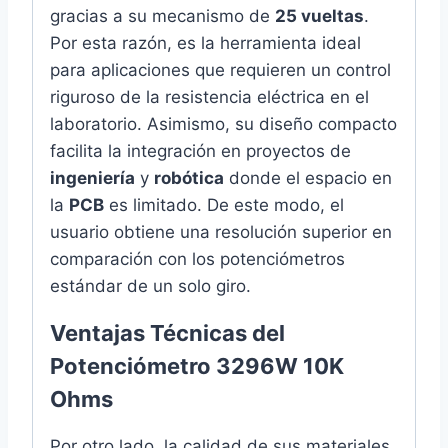
gracias a su mecanismo de
25 vueltas
.
Por esta razón, es la herramienta ideal
para aplicaciones que requieren un control
riguroso de la resistencia eléctrica en el
laboratorio. Asimismo, su diseño compacto
facilita la integración en proyectos de
ingeniería
y
robótica
donde el espacio en
la
PCB
es limitado. De este modo, el
usuario obtiene una resolución superior en
comparación con los potenciómetros
estándar de un solo giro.
Ventajas Técnicas del
Potenciómetro 3296W 10K
Ohms
Por otro lado, la calidad de sus materiales