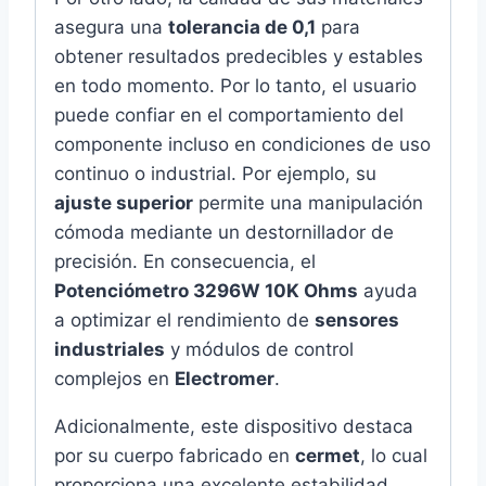
asegura una
tolerancia de 0,1
para
obtener resultados predecibles y estables
en todo momento. Por lo tanto, el usuario
puede confiar en el comportamiento del
componente incluso en condiciones de uso
continuo o industrial. Por ejemplo, su
ajuste superior
permite una manipulación
cómoda mediante un destornillador de
precisión. En consecuencia, el
Potenciómetro 3296W 10K Ohms
ayuda
a optimizar el rendimiento de
sensores
industriales
y módulos de control
complejos en
Electromer
.
Adicionalmente, este dispositivo destaca
por su cuerpo fabricado en
cermet
, lo cual
proporciona una excelente estabilidad