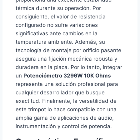
térmica durante su operación. Por
consiguiente, el valor de resistencia
configurado no sufre variaciones
significativas ante cambios en la
temperatura ambiente. Además, su
tecnología de montaje por orificio pasante
asegura una fijación mecánica robusta y
duradera en la placa. Por lo tanto, integrar
un
Potenciómetro 3296W 10K Ohms
representa una solución profesional para
cualquier desarrollador que busque
exactitud. Finalmente, la versatilidad de
este trimpot lo hace compatible con una
amplia gama de aplicaciones de audio,
instrumentación y control de potencia.