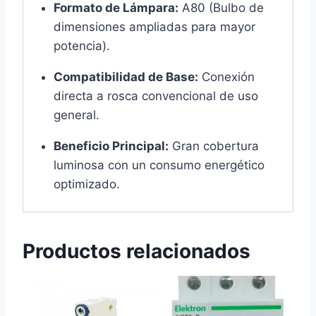
Formato de Lámpara:
A80 (Bulbo de
dimensiones ampliadas para mayor
potencia).
Compatibilidad de Base:
Conexión
directa a rosca convencional de uso
general.
Beneficio Principal:
Gran cobertura
luminosa con un consumo energético
optimizado.
Productos relacionados