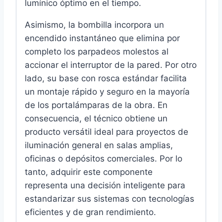
lumínico óptimo en el tiempo.
Asimismo, la bombilla incorpora un
encendido instantáneo que elimina por
completo los parpadeos molestos al
accionar el interruptor de la pared. Por otro
lado, su base con rosca estándar facilita
un montaje rápido y seguro en la mayoría
de los portalámparas de la obra. En
consecuencia, el técnico obtiene un
producto versátil ideal para proyectos de
iluminación general en salas amplias,
oficinas o depósitos comerciales. Por lo
tanto, adquirir este componente
representa una decisión inteligente para
estandarizar sus sistemas con tecnologías
eficientes y de gran rendimiento.