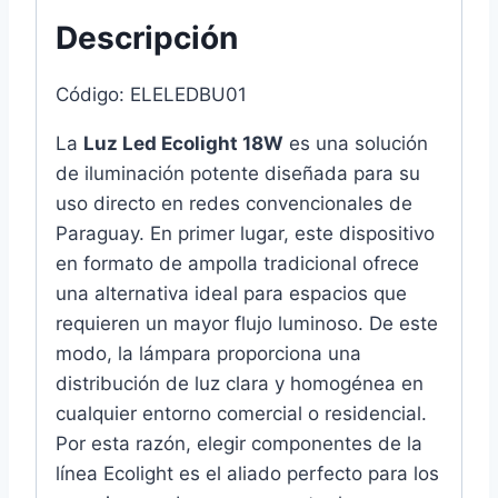
Descripción
Código: ELELEDBU01
La
Luz Led Ecolight 18W
es una solución
de iluminación potente diseñada para su
uso directo en redes convencionales de
Paraguay. En primer lugar, este dispositivo
en formato de ampolla tradicional ofrece
una alternativa ideal para espacios que
requieren un mayor flujo luminoso. De este
modo, la lámpara proporciona una
distribución de luz clara y homogénea en
cualquier entorno comercial o residencial.
Por esta razón, elegir componentes de la
línea Ecolight es el aliado perfecto para los