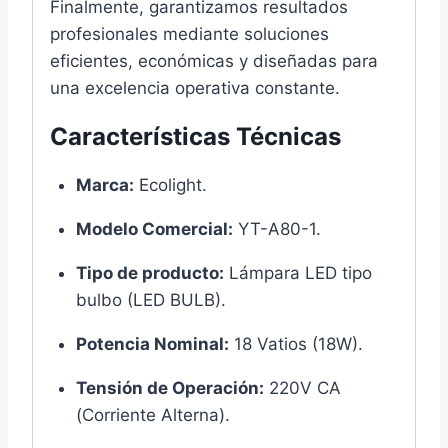
Finalmente, garantizamos resultados
profesionales mediante soluciones
eficientes, económicas y diseñadas para
una excelencia operativa constante.
Características Técnicas
Marca:
Ecolight.
Modelo Comercial:
YT-A80-1.
Tipo de producto:
Lámpara LED tipo
bulbo (LED BULB).
Potencia Nominal:
18 Vatios (18W).
Tensión de Operación:
220V CA
(Corriente Alterna).