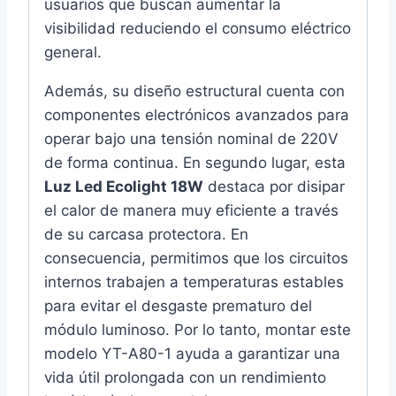
usuarios que buscan aumentar la
visibilidad reduciendo el consumo eléctrico
general.
Además, su diseño estructural cuenta con
componentes electrónicos avanzados para
operar bajo una tensión nominal de 220V
de forma continua. En segundo lugar, esta
Luz Led Ecolight 18W
destaca por disipar
el calor de manera muy eficiente a través
de su carcasa protectora. En
consecuencia, permitimos que los circuitos
internos trabajen a temperaturas estables
para evitar el desgaste prematuro del
módulo luminoso. Por lo tanto, montar este
modelo YT-A80-1 ayuda a garantizar una
vida útil prolongada con un rendimiento