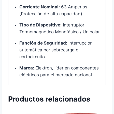
Corriente Nominal:
63 Amperios
(Protección de alta capacidad).
Tipo de Dispositivo:
Interruptor
Termomagnético Monofásico / Unipolar.
Función de Seguridad:
Interrupción
automática por sobrecarga o
cortocircuito.
Marca:
Elektron, líder en componentes
eléctricos para el mercado nacional.
Productos relacionados