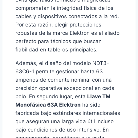
comprometan la integridad física de los
cables y dispositivos conectados a la red.
Por esta razón, elegir protecciones
robustas de la marca Elektron es el aliado
perfecto para técnicos que buscan
fiabilidad en tableros principales.
Además, el diseño del modelo NDT3-
63C6-1 permite gestionar hasta 63
amperios de corriente nominal con una
precisión operativa excepcional en cada
polo. En segundo lugar, esta
Llave TM
Monofásica 63A Elektron
ha sido
fabricada bajo estándares internacionales
que aseguran una larga vida útil incluso
bajo condiciones de uso intensivo. En
consecuencia, permitimos que cada