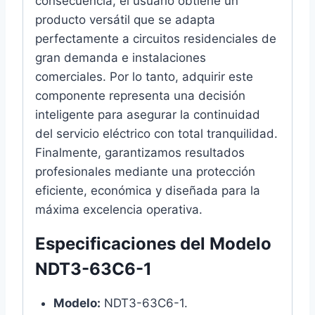
consecuencia, el usuario obtiene un
producto versátil que se adapta
perfectamente a circuitos residenciales de
gran demanda e instalaciones
comerciales. Por lo tanto, adquirir este
componente representa una decisión
inteligente para asegurar la continuidad
del servicio eléctrico con total tranquilidad.
Finalmente, garantizamos resultados
profesionales mediante una protección
eficiente, económica y diseñada para la
máxima excelencia operativa.
Especificaciones del Modelo
NDT3-63C6-1
Modelo:
NDT3-63C6-1.