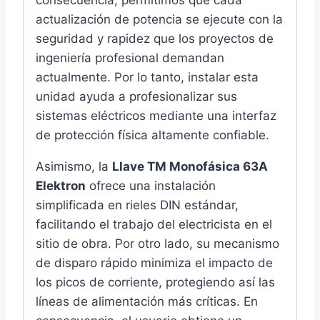
actualización de potencia se ejecute con la
seguridad y rapidez que los proyectos de
ingeniería profesional demandan
actualmente. Por lo tanto, instalar esta
unidad ayuda a profesionalizar sus
sistemas eléctricos mediante una interfaz
de protección física altamente confiable.
Asimismo, la
Llave TM Monofásica 63A
Elektron
ofrece una instalación
simplificada en rieles DIN estándar,
facilitando el trabajo del electricista en el
sitio de obra. Por otro lado, su mecanismo
de disparo rápido minimiza el impacto de
los picos de corriente, protegiendo así las
líneas de alimentación más críticas. En