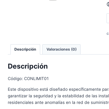
C
os
Descripción
Valoraciones (0)
Descripción
Código: CONLIMIT01
Este dispositivo está diseñado específicamente para
garantizar la seguridad y la estabilidad de las insta
residenciales ante anomalías en la red de suministr