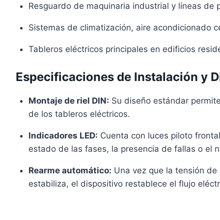
Resguardo de maquinaria industrial y líneas de 
Sistemas de climatización, aire acondicionado ce
Tableros eléctricos principales en edificios resi
Especificaciones de Instalación y 
Montaje de riel DIN:
Su diseño estándar permite 
de los tableros eléctricos.
Indicadores LED:
Cuenta con luces piloto frontal
estado de las fases, la presencia de fallas o el n
Rearme automático:
Una vez que la tensión de l
estabiliza, el dispositivo restablece el flujo elé