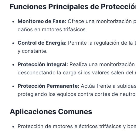
Funciones Principales de Protecci
Monitoreo de Fase:
Ofrece una monitorización pr
daños en motores trifásicos.
Control de Energía:
Permite la regulación de la
y constante.
Protección Integral:
Realiza una monitorización
desconectando la carga si los valores salen del
Protección Permanente:
Actúa frente a subidas
protegiendo los equipos contra cortes de neutro
Aplicaciones Comunes
Protección de motores eléctricos trifásicos y b
s