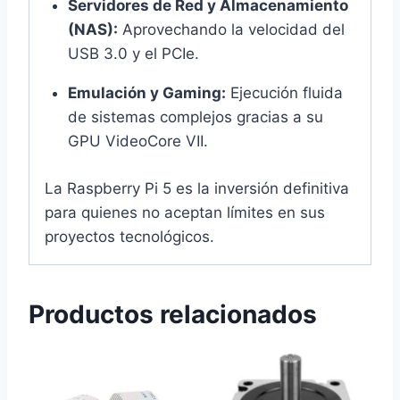
Servidores de Red y Almacenamiento
(NAS):
Aprovechando la velocidad del
USB 3.0 y el PCIe.
Emulación y Gaming:
Ejecución fluida
de sistemas complejos gracias a su
GPU VideoCore VII.
La Raspberry Pi 5 es la inversión definitiva
para quienes no aceptan límites en sus
proyectos tecnológicos.
Productos relacionados