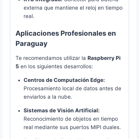
externa que mantiene el reloj en tiempo
real.
Aplicaciones Profesionales en
Paraguay
Te recomendamos utilizar la
Raspberry Pi
5
en los siguientes desarrollos:
Centros de Computación Edge:
Procesamiento local de datos antes de
enviarlos a la nube.
Sistemas de Visión Artificial:
Reconocimiento de objetos en tiempo
real mediante sus puertos MIPI duales.