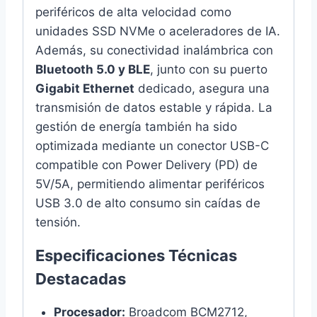
periféricos de alta velocidad como
unidades SSD NVMe o aceleradores de IA.
Además, su conectividad inalámbrica con
Bluetooth 5.0 y BLE
, junto con su puerto
Gigabit Ethernet
dedicado, asegura una
transmisión de datos estable y rápida. La
gestión de energía también ha sido
optimizada mediante un conector USB-C
compatible con Power Delivery (PD) de
5V/5A, permitiendo alimentar periféricos
USB 3.0 de alto consumo sin caídas de
tensión.
Especificaciones Técnicas
Destacadas
Procesador:
Broadcom BCM2712,