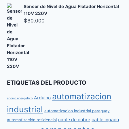
Sensor de Nivel de Agua Flotador Horizontal
110V 220V
₲
60.000
ETIQUETAS DEL PRODUCTO
automatizacion
Arduino
ahorro energetico
industrial
automatizacion industrial paraguay
cable de cobre
cable inpaco
automatización residencial