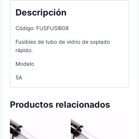
Descripción
Código: FUSFUSIB08
Fusibles de tubo de vidrio de soplado
rápido.
Modelo
5A
Productos relacionados