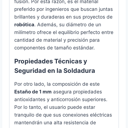
fusión. Por esta razón, es el material
preferido por ingenieros que buscan juntas
brillantes y duraderas en sus proyectos de
robótica
. Además, su diámetro de un
milímetro ofrece el equilibrio perfecto entre
cantidad de material y precisión para
componentes de tamaño estándar.
Propiedades Técnicas y
Seguridad en la Soldadura
Por otro lado, la composición de este
Estaño de 1 mm
asegura propiedades
antioxidantes y anticorrosión superiores.
Por lo tanto, el usuario puede estar
tranquilo de que sus conexiones eléctricas
mantendrán una alta resistencia de