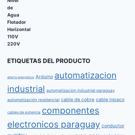
ETIQUETAS DEL PRODUCTO
automatizacion
Arduino
ahorro energetico
industrial
automatizacion industrial paraguay
cable de cobre
cable inpaco
automatización residencial
componentes
cables de potencia
electronicos paraguay
conductor