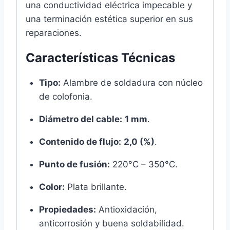
una conductividad eléctrica impecable y
una terminación estética superior en sus
reparaciones.
Características Técnicas
Tipo:
Alambre de soldadura con núcleo
de colofonia.
Diámetro del cable:
1 mm
.
Contenido de flujo:
2,0 (%)
.
Punto de fusión:
220°C – 350°C.
Color:
Plata brillante.
Propiedades:
Antioxidación,
anticorrosión y buena soldabilidad.