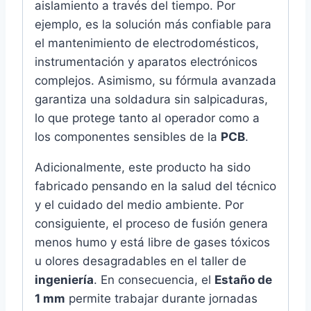
aislamiento a través del tiempo. Por
ejemplo, es la solución más confiable para
el mantenimiento de electrodomésticos,
instrumentación y aparatos electrónicos
complejos. Asimismo, su fórmula avanzada
garantiza una soldadura sin salpicaduras,
lo que protege tanto al operador como a
los componentes sensibles de la
PCB
.
Adicionalmente, este producto ha sido
fabricado pensando en la salud del técnico
y el cuidado del medio ambiente. Por
consiguiente, el proceso de fusión genera
menos humo y está libre de gases tóxicos
u olores desagradables en el taller de
ingeniería
. En consecuencia, el
Estaño de
1 mm
permite trabajar durante jornadas