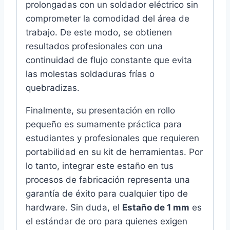
prolongadas con un soldador eléctrico sin
comprometer la comodidad del área de
trabajo. De este modo, se obtienen
resultados profesionales con una
continuidad de flujo constante que evita
las molestas soldaduras frías o
quebradizas.
Finalmente, su presentación en rollo
pequeño es sumamente práctica para
estudiantes y profesionales que requieren
portabilidad en su kit de herramientas. Por
lo tanto, integrar este estaño en tus
procesos de fabricación representa una
garantía de éxito para cualquier tipo de
hardware. Sin duda, el
Estaño de 1 mm
es
el estándar de oro para quienes exigen