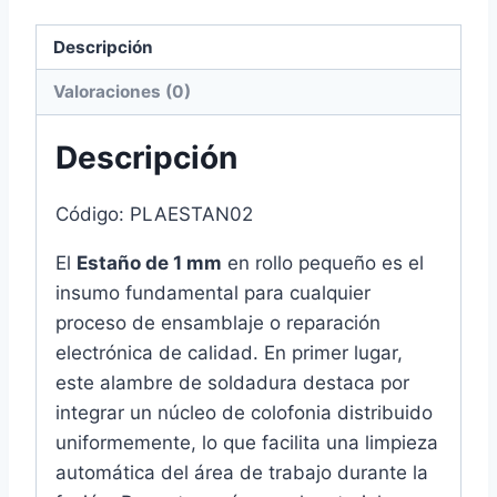
cantidad
Descripción
Valoraciones (0)
Descripción
Código: PLAESTAN02
El
Estaño de 1 mm
en rollo pequeño es el
insumo fundamental para cualquier
proceso de ensamblaje o reparación
electrónica de calidad. En primer lugar,
este alambre de soldadura destaca por
integrar un núcleo de colofonia distribuido
uniformemente, lo que facilita una limpieza
automática del área de trabajo durante la