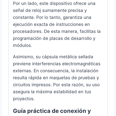
Por un lado, este dispositivo ofrece una
señal de reloj sumamente precisa y
constante. Por lo tanto, garantiza una
ejecución exacta de instrucciones en
procesadores. De esta manera, facilitas la
programación de placas de desarrollo y
módulos.
Asimismo, su cápsula metálica sellada
previene interferencias electromagnéticas
externas. En consecuencia, la instalación
resulta rápida en maquetas de pruebas y
circuitos impresos. Por esta razón, su uso
asegura la máxima estabilidad en tus
proyectos.
Guía práctica de conexión y