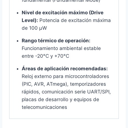
fundamental (Fundamental Mode)
Nivel de excitación máximo (Drive
Level):
Potencia de excitación máxima
de 100 µW
Rango térmico de operación:
Funcionamiento ambiental estable
entre -20°C y +70°C
Áreas de aplicación recomendadas:
Reloj externo para microcontroladores
(PIC, AVR, ATmega), temporizadores
rápidos, comunicación serie UART/SPI,
placas de desarrollo y equipos de
telecomunicaciones