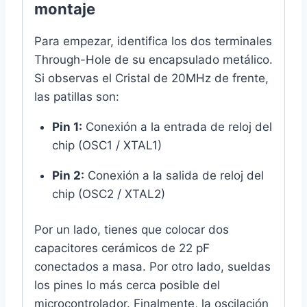
montaje
Para empezar, identifica los dos terminales
Through-Hole de su encapsulado metálico.
Si observas el Cristal de 20MHz de frente,
las patillas son:
Pin 1:
Conexión a la entrada de reloj del
chip (OSC1 / XTAL1)
Pin 2:
Conexión a la salida de reloj del
chip (OSC2 / XTAL2)
Por un lado, tienes que colocar dos
capacitores cerámicos de 22 pF
conectados a masa. Por otro lado, sueldas
los pines lo más cerca posible del
microcontrolador. Finalmente, la oscilación