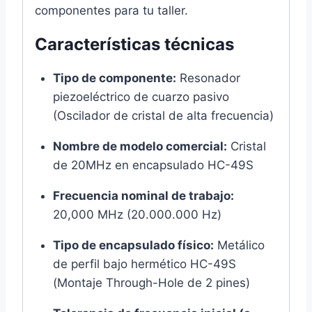
componentes para tu taller.
Características técnicas
Tipo de componente:
Resonador
piezoeléctrico de cuarzo pasivo
(Oscilador de cristal de alta frecuencia)
Nombre de modelo comercial:
Cristal
de 20MHz en encapsulado HC-49S
Frecuencia nominal de trabajo:
20,000 MHz (20.000.000 Hz)
Tipo de encapsulado físico:
Metálico
de perfil bajo hermético HC-49S
(Montaje Through-Hole de 2 pines)