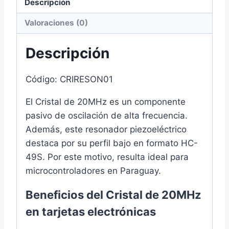
Descripción
Valoraciones (0)
Descripción
Código: CRIRESON01
El Cristal de 20MHz es un componente
pasivo de oscilación de alta frecuencia.
Además, este resonador piezoeléctrico
destaca por su perfil bajo en formato HC-
49S. Por este motivo, resulta ideal para
microcontroladores en Paraguay.
Beneficios del Cristal de 20MHz
en tarjetas electrónicas