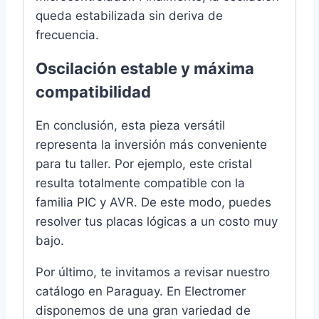
queda estabilizada sin deriva de
frecuencia.
Oscilación estable y máxima
compatibilidad
En conclusión, esta pieza versátil
representa la inversión más conveniente
para tu taller. Por ejemplo, este cristal
resulta totalmente compatible con la
familia PIC y AVR. De este modo, puedes
resolver tus placas lógicas a un costo muy
bajo.
Por último, te invitamos a revisar nuestro
catálogo en Paraguay. En Electromer
disponemos de una gran variedad de