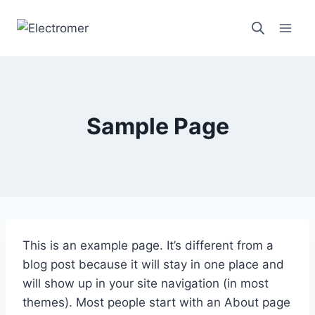
Saltar
al
contenido
Sample Page
This is an example page. It’s different from a
blog post because it will stay in one place and
will show up in your site navigation (in most
themes). Most people start with an About page