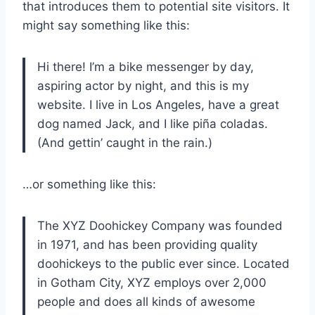
that introduces them to potential site visitors. It
might say something like this:
Hi there! I’m a bike messenger by day,
aspiring actor by night, and this is my
website. I live in Los Angeles, have a great
dog named Jack, and I like piña coladas.
(And gettin’ caught in the rain.)
…or something like this:
The XYZ Doohickey Company was founded
in 1971, and has been providing quality
doohickeys to the public ever since. Located
in Gotham City, XYZ employs over 2,000
people and does all kinds of awesome