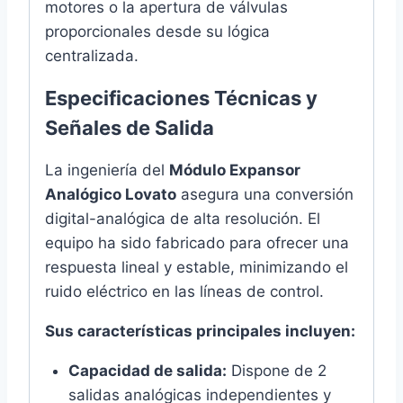
motores o la apertura de válvulas
proporcionales desde su lógica
centralizada.
Especificaciones Técnicas y
Señales de Salida
La ingeniería del
Módulo Expansor
Analógico Lovato
asegura una conversión
digital-analógica de alta resolución. El
equipo ha sido fabricado para ofrecer una
respuesta lineal y estable, minimizando el
ruido eléctrico en las líneas de control.
Sus características principales incluyen:
Capacidad de salida:
Dispone de 2
salidas analógicas independientes y