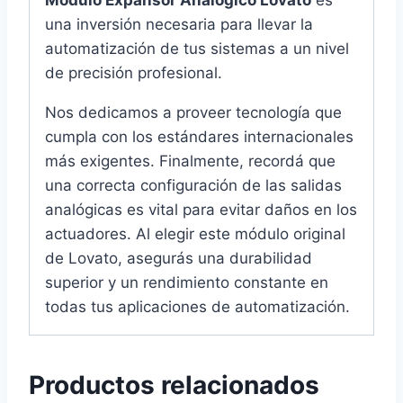
Módulo Expansor Analógico Lovato
es
una inversión necesaria para llevar la
automatización de tus sistemas a un nivel
de precisión profesional.
Nos dedicamos a proveer tecnología que
cumpla con los estándares internacionales
más exigentes. Finalmente, recordá que
una correcta configuración de las salidas
analógicas es vital para evitar daños en los
actuadores. Al elegir este módulo original
de Lovato, asegurás una durabilidad
superior y un rendimiento constante en
todas tus aplicaciones de automatización.
Productos relacionados