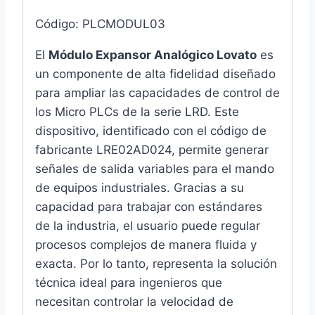
Código: PLCMODUL03
El
Módulo Expansor Analógico Lovato
es
un componente de alta fidelidad diseñado
para ampliar las capacidades de control de
los Micro PLCs de la serie LRD. Este
dispositivo, identificado con el código de
fabricante LRE02AD024, permite generar
señales de salida variables para el mando
de equipos industriales. Gracias a su
capacidad para trabajar con estándares
de la industria, el usuario puede regular
procesos complejos de manera fluida y
exacta. Por lo tanto, representa la solución
técnica ideal para ingenieros que
necesitan controlar la velocidad de