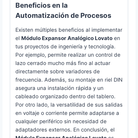
Beneficios en la
Automatización de Procesos
Existen múltiples beneficios al implementar
el
Módulo Expansor Analógico Lovato
en
tus proyectos de ingeniería y tecnología.
Por ejemplo, permite realizar un control de
lazo cerrado mucho más fino al actuar
directamente sobre variadores de
frecuencia. Además, su montaje en riel DIN
asegura una instalación rápida y un
cableado organizado dentro del tablero.
Por otro lado, la versatilidad de sus salidas
en voltaje o corriente permite adaptarse a
cualquier periférico sin necesidad de
adaptadores externos. En conclusión, el