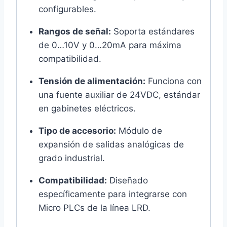
configurables.
Rangos de señal:
Soporta estándares
de 0…10V y 0…20mA para máxima
compatibilidad.
Tensión de alimentación:
Funciona con
una fuente auxiliar de 24VDC, estándar
en gabinetes eléctricos.
Tipo de accesorio:
Módulo de
expansión de salidas analógicas de
grado industrial.
Compatibilidad:
Diseñado
específicamente para integrarse con
Micro PLCs de la línea LRD.