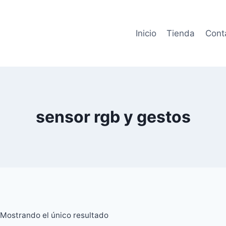
Inicio
Tienda
Cont
sensor rgb y gestos
Mostrando el único resultado