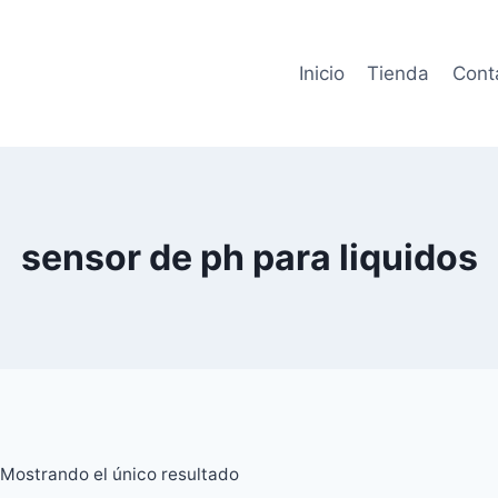
Inicio
Tienda
Cont
sensor de ph para liquidos
Mostrando el único resultado