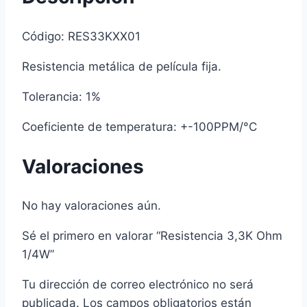
Código: RES33KXX01
Resistencia metálica de película fija.
Tolerancia: 1%
Coeficiente de temperatura: +-100PPM/°C
Valoraciones
No hay valoraciones aún.
Sé el primero en valorar “Resistencia 3,3K Ohm
1/4W”
Tu dirección de correo electrónico no será
publicada.
Los campos obligatorios están