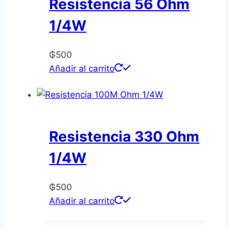
Resistencia 56 Ohm
1/4W
₲
500
Añadir al carrito
Resistencia 330 Ohm
1/4W
₲
500
Añadir al carrito