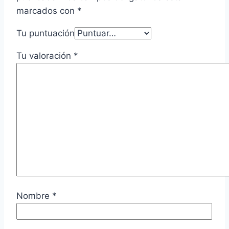
marcados con
*
Tu puntuación
Tu valoración
*
Nombre
*