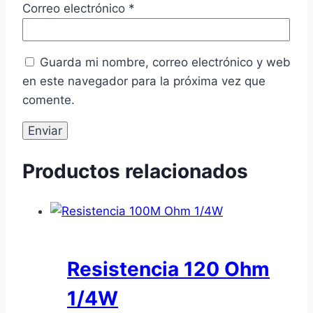
Correo electrónico
*
Guarda mi nombre, correo electrónico y web
en este navegador para la próxima vez que
comente.
Productos relacionados
Resistencia 120 Ohm
1/4W