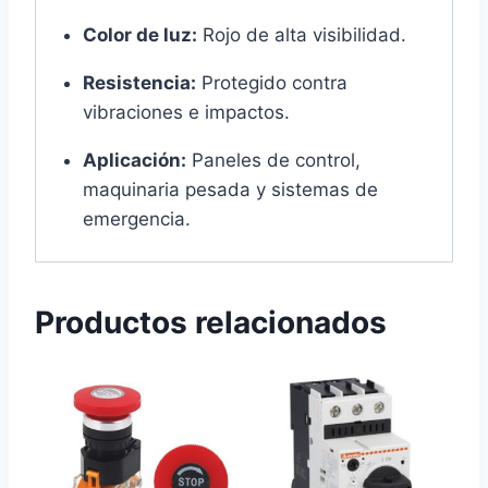
Color de luz:
Rojo de alta visibilidad.
Resistencia:
Protegido contra
vibraciones e impactos.
Aplicación:
Paneles de control,
maquinaria pesada y sistemas de
emergencia.
Productos relacionados