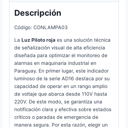
Rojo
cantidad
Descripción
Código: CONLAMPA03
La
Luz Piloto roja
es una solución técnica
de señalización visual de alta eficiencia
diseñada para optimizar el monitoreo de
alarmas en maquinaria industrial en
Paraguay. En primer lugar, este indicador
luminoso de la serie AD16 destaca por su
capacidad de operar en un rango amplio
de voltaje que abarca desde 110V hasta
220V. De este modo, se garantiza una
notificación clara y efectiva sobre estados
críticos o paradas de emergencia de
manera segura. Por esta razón, elegir un