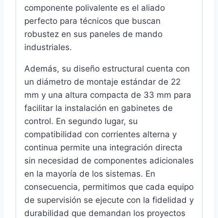
componente polivalente es el aliado
perfecto para técnicos que buscan
robustez en sus paneles de mando
industriales.
Además, su diseño estructural cuenta con
un diámetro de montaje estándar de 22
mm y una altura compacta de 33 mm para
facilitar la instalación en gabinetes de
control. En segundo lugar, su
compatibilidad con corrientes alterna y
continua permite una integración directa
sin necesidad de componentes adicionales
en la mayoría de los sistemas. En
consecuencia, permitimos que cada equipo
de supervisión se ejecute con la fidelidad y
durabilidad que demandan los proyectos