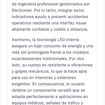
de ingeniería profesional gestionados por
Electromer. Por lo tanto, integrar estos
indicadores ayuda a prevenir accidentes
operativos mediante una interfaz visual
altamente confiable y visible a distancia.
Asimismo, la tecnología LED interna
asegura un bajo consumo de energía y una
vida útil prolongada frente a los modelos
incandescentes tradicionales. Por otro
lado, su cuerpo es resistente a vibraciones
y golpes mecánicos, lo que la hace apta
para uso en interiores y exteriores
exigentes. En consecuencia, el usuario
obtiene un componente versátil que se
adapta perfectamente a aplicaciones en
equipos médicos, señales de tráfico y