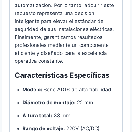
automatización. Por lo tanto, adquirir este
repuesto representa una decisión
inteligente para elevar el estándar de
seguridad de sus instalaciones eléctricas.
Finalmente, garantizamos resultados
profesionales mediante un componente
eficiente y diseñado para la excelencia
operativa constante.
Características Específicas
Modelo:
Serie AD16 de alta fiabilidad.
Diámetro de montaje:
22 mm.
Altura total:
33 mm.
Rango de voltaje:
220V (AC/DC).