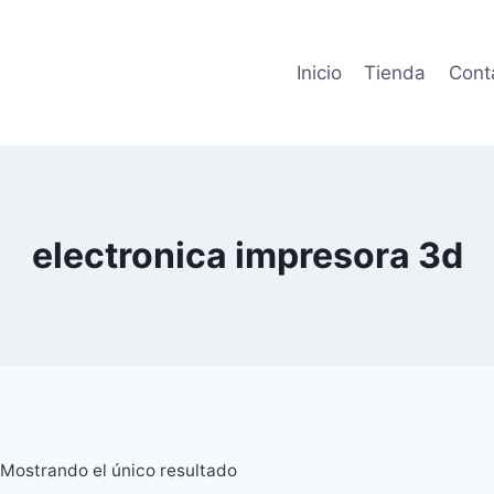
Inicio
Tienda
Cont
electronica impresora 3d
Mostrando el único resultado