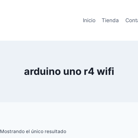
Inicio
Tienda
Cont
arduino uno r4 wifi
Mostrando el único resultado